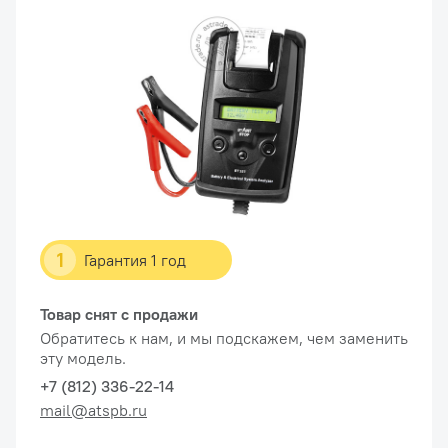
1
Гарантия 1 год
Товар снят с продажи
Обратитесь к нам, и мы подскажем, чем заменить
эту модель.
+7 (812) 336-22-14
mail@atspb.ru