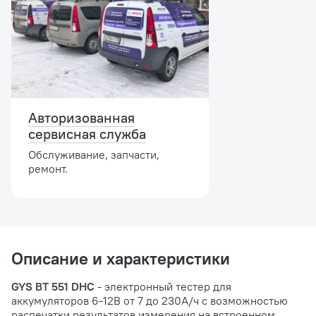
Авторизованная
сервисная служба
Обслуживание, запчасти,
ремонт.
Описание и характеристики
GYS BT 551 DHC
- электронный тестер для
аккумуляторов 6-12В от 7 до 230А/ч с возможностью
распечатки результатов измерения на встроенном