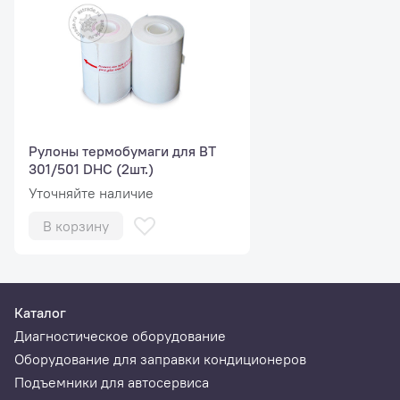
Рулоны термобумаги для BT
301/501 DHC (2шт.)
Уточняйте наличие
В корзину
Каталог
Диагностическое оборудование
Оборудование для заправки кондиционеров
Подъемники для автосервиса