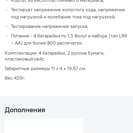
Корпус из кислотоустойчивого материала;
Тестирует напряжение холостого хода, напряжение
под нагрузкой и колебание тока под нагрузкой;
Тестирование напряжения запуска;
Питание - 4 батарейки по 1,5 Вольт в наборе (тип LR6
– AA) для более 800 распечаток.
Комплектация: 4 батарейки, 2 рулона бумаги,
пластиковый кейс.
Габаритные размеры 11 x 4 x 19,57 см.
Вес 420г.
Дополнения