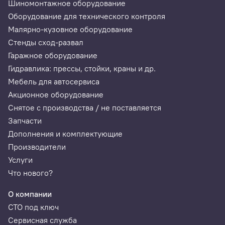
Шиномонтажное оборудование
Оборудование для технического контроля
Малярно-кузовное оборудование
Стенды сход-развал
Гаражное оборудование
Гидравлика: прессы, стойки, краны и др.
Мебель для автосервиса
Акционное оборудование
Снятое с производства / не поставляется
Запчасти
Дополнения и комплектующие
Производители
Услуги
Что нового?
О компании
СТО под ключ
Сервисная служба