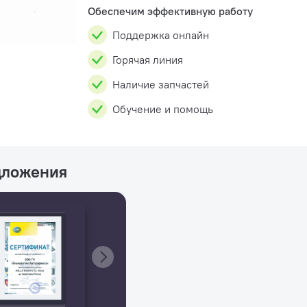
интернет с помощью к...
Обеспечим эффективную работу
Поддержка онлайн
Горячая линия
Наличие запчастей
Обучение и помощь
дложения