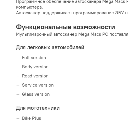
Программное обеспечение автосканера Mega Macs P
компьютера.
Автосканер поддерживает программирование ЭБУ п
Функциональные возможности
Мультимарочный автосканер Mega Macs PC поставляе
Для легковых автомобилей
Full version
Body version
Road version
Service version
Glass version
Для мототехники
Bike Plus