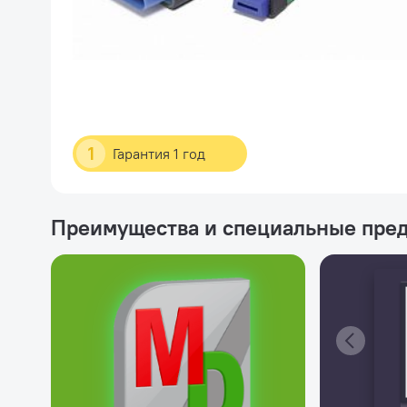
1
Гарантия 1 год
Преимущества и специальные пре