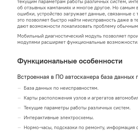
текущим параметрам работы различных систем, инт
об отзывных кампаниях и многое другое. Но самым 
ошибки, устройство загружает данные, связанные с
это позволяет быстро найти неисправность даже в т
дают возможности локализовать проблему обычным
Мобильный диагностический модуль позволяет прои
модулями расширяет функциональные возможности
Функциональные особенности
Встроенная в ПО автосканера база данных 
База данных по неисправностям.
Карты расположения узлов и агрегатов автомоби
Текущие параметры работы различных систем.
Интерактивные электросхемы.
Нормо-часы, подсказки по ремонту, информация 