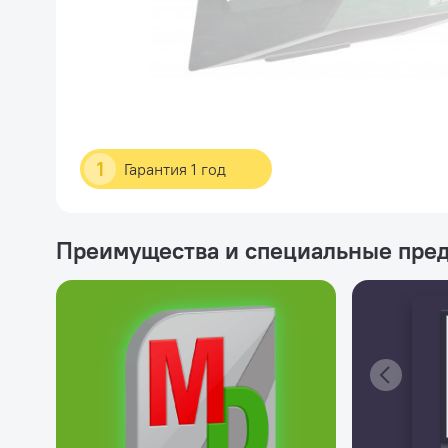
1
Гарантия 1 год
Преимущества и специальные пре