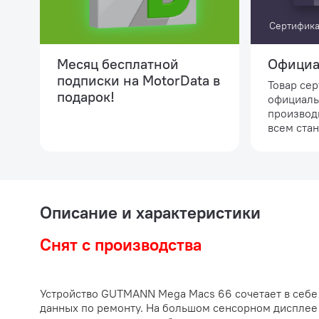
Сертифика
Месяц бесплатной
Официа
подписки на MotorData в
Товар се
подарок!
официаль
производ
всем стан
Описание и характеристики
Снят с производства
Устройство GUTMANN Mega Macs 66 сочетает в себе 
данных по ремонту. На большом сенсорном дисплее