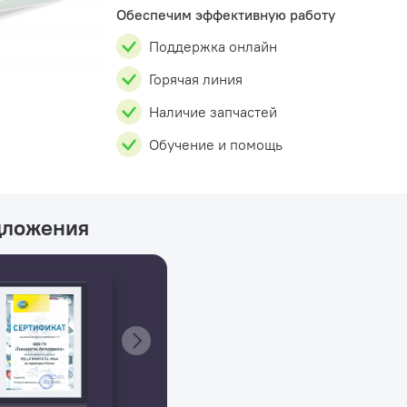
Обеспечим эффективную работу
Поддержка онлайн
Горячая линия
Наличие запчастей
Обучение и помощь
дложения