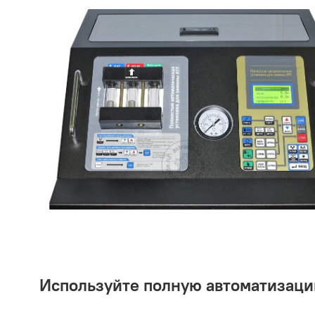
Используйте полную автоматизаци