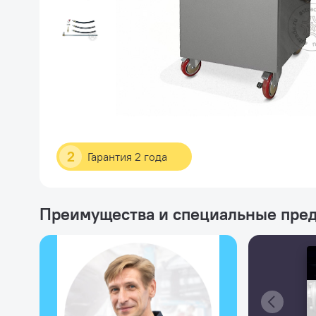
2
Гарантия 2 года
Преимущества и специальные пре