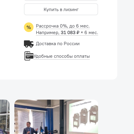
Купить в лизинг
Рассрочка 0%, до 6 мес.
Например,
31 083 ₽
× 6 мес.
Доставка по России
Удобные способы оплаты