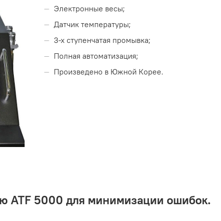
Электронные весы;
Датчик температуры;
3-х ступенчатая промывка;
Полная автоматизация;
Произведено в Южной Корее.
ю ATF 5000 для минимизации ошибок.