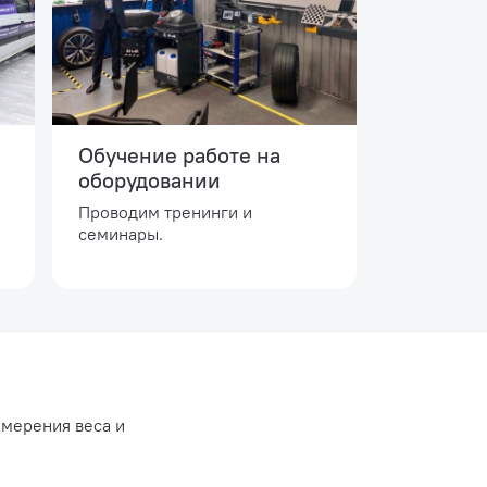
Обучение работе на
оборудовании
Проводим тренинги и
семинары.
змерения веса и