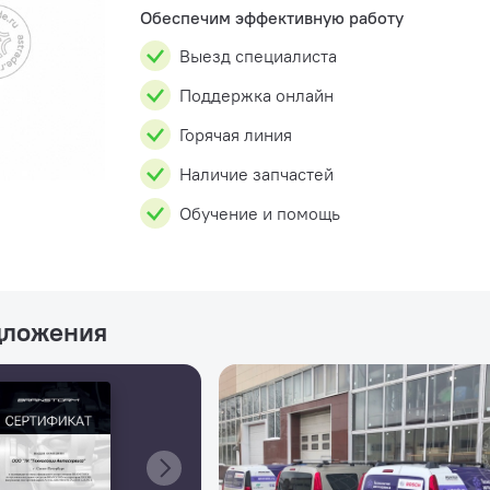
Обеспечим эффективную работу
Выезд специалиста
Поддержка онлайн
Горячая линия
Наличие запчастей
Обучение и помощь
дложения