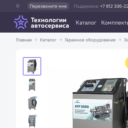
Перезвоните мне
Поддержка:
+7 812 336-2
Каталог
Комплект
Главная
Каталог
Гаражное оборудование
З