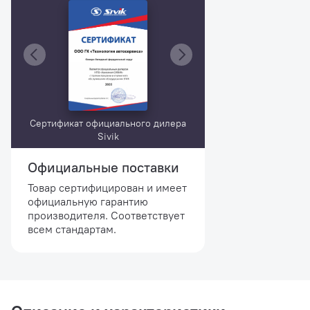
Сертификат официального дилера
Sivik
Официальные поставки
Товар сертифицирован и имеет
официальную гарантию
производителя. Соответствует
всем стандартам.