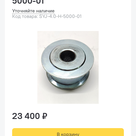
5000-01
Уточняйте наличие
Код товара: SYJ-4.0-H-5000-01
23 400 ₽
В корзину