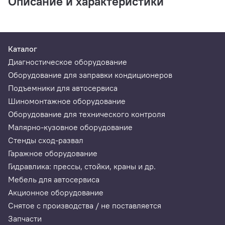
Описание и характеристики
Каталог
Диагностическое оборудование
Оборудование для заправки кондиционеров
Подъемники для автосервиса
Шиномонтажное оборудование
Оборудование для технического контроля
Малярно-кузовное оборудование
Стенды сход-развал
Гаражное оборудование
Гидравлика: прессы, стойки, краны и др.
Мебель для автосервиса
Акционное оборудование
Снятое с производства / не поставляется
Запчасти