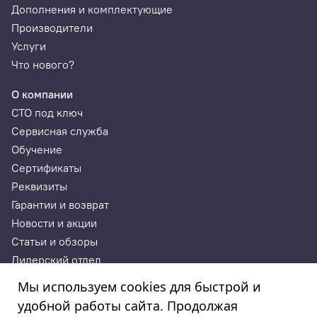
Дополнения и комплектующие
Производители
Услуги
Что нового?
О компании
СТО под ключ
Сервисная служба
Обучение
Сертификаты
Реквизиты
Гарантии и возврат
Новости и акции
Статьи и обзоры
Дилерский отдел
Контакты
Мы используем cookies для быстрой и
удобной работы сайта. Продолжая
ИП Годунова Лариса Леонидовна