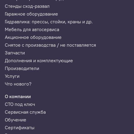
Стенды сход-развал
Гаражное оборудование
Гидравлика: прессы, стойки, краны и др.
Мебель для автосервиса
Акционное оборудование
Снятое с производства / не поставляется
Запчасти
Дополнения и комплектующие
Производители
Услуги
Что нового?
О компании
СТО под ключ
Сервисная служба
Обучение
Сертификаты