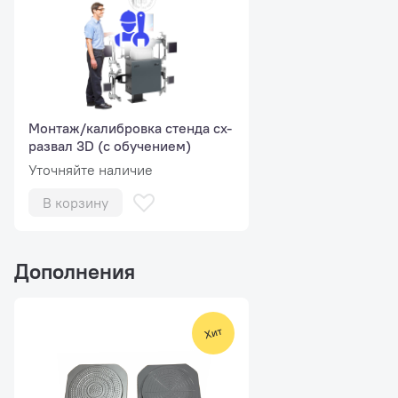
Монтаж/калибровка стенда сх-
развал 3D (с обучением)
Уточняйте наличие
В корзину
Дополнения