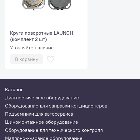
Круги поворотные LAUNCH
(комплект 2 шт)
Уточняйте наличие
В корзину
Каталог
Диагностическое оборудование
Оборудование для заправки кондиционеров
Подъемники для автосервиса
Шиномонтажное оборудование
Оборудование для технического контроля
Малярно-кузовное оборудование