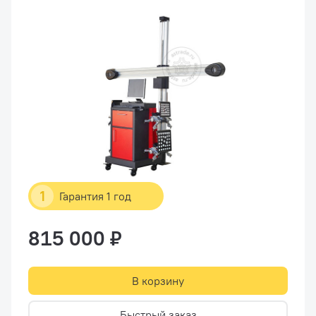
1
Гарантия 1 год
815 000 ₽
В корзину
Быстрый заказ