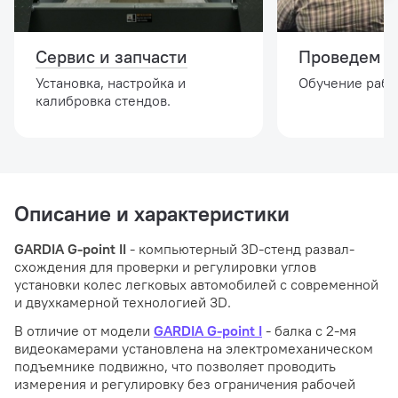
Сервис и запчасти
Проведем и
Установка, настройка и
Обучение работ
калибровка стендов.
Описание и характеристики
GARDIA G-point II
- компьютерный 3D-стенд развал-
схождения для проверки и регулировки углов
установки колес легковых автомобилей с современной
и двухкамерной технологией 3D.
В отличие от модели
GARDIA G-point I
- балка с 2-мя
видеокамерами установлена на электромеханическом
подъемнике подвижно, что позволяет проводить
измерения и регулировку без ограничения рабочей