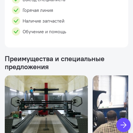
Горячая линия
Наличие запчастей
Обучение и помощь
Преимущества и специальные
предложения