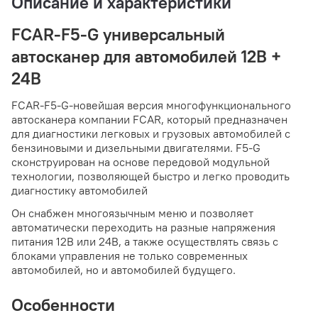
Описание и характеристики
FCAR-F5-G универсальный
автосканер для автомобилей 12В +
24В
FCAR-F5-G-новейшая версия многофункционального
автосканера компании FCAR, который предназначен
для диагностики легковых и грузовых автомобилей с
бензиновыми и дизельными двигателями. F5-G
сконструирован на основе передовой модульной
технологии, позволяющей быстро и легко проводить
диагностику автомобилей
Он снабжен многоязычным меню и позволяет
автоматически переходить на разные напряжения
питания 12В или 24В, а также осуществлять связь с
блоками управления не только современных
автомобилей, но и автомобилей будущего.
Особенности