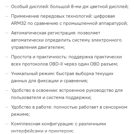
Особый дисплей: большой 8-ми дм цветной дисплей;
Применение передовых технологий: цифровая
ARM32 по сравнению с промышленной аппаратурой;
Автоматическая регистрация: позволяет
автоматически определить систему электронного
управления двигателем;
Простота и практичность: поддержка практически
всех протоколов OBD-II через один OBD разъем;
Уникальный режим: быстрая выборка текущих
данных для фиксации и сравнения;
Удобство в освоении: встроенное руководство для
пользователя и система поддержки;
Удобство в работе: полностью работает в сенсорном
режиме;
Комплексная конфигурация: с различными
интерфейсами и принтером;