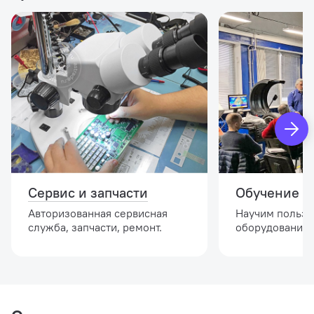
Сервис и запчасти
Обучение и
Авторизованная сервисная
Научим пользо
служба, запчасти, ремонт.
оборудованием