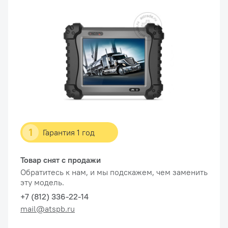
1
Гарантия 1 год
Товар снят с продажи
Обратитесь к нам, и мы подскажем, чем заменить
эту модель.
+7 (812) 336-22-14
mail@atspb.ru