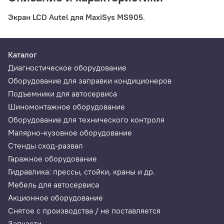
Экран LCD Autel для MaxiSys MS905
.
Каталог
Диагностическое оборудование
Оборудование для заправки кондиционеров
Подъемники для автосервиса
Шиномонтажное оборудование
Оборудование для технического контроля
Малярно-кузовное оборудование
Стенды сход-развал
Гаражное оборудование
Гидравлика: прессы, стойки, краны и др.
Мебель для автосервиса
Акционное оборудование
Снятое с производства / не поставляется
Запчасти