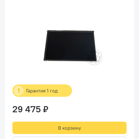
1
Гарантия 1 год
29 475 ₽
В корзину