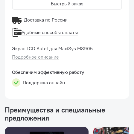
Быстрый заказ
Доставка по России
Удобные способы оплаты
Экран LCD Autel для MaxiSys MS905.
Подробное описание
Обеспечим эффективную работу
Поддержка онлайн
Преимущества и специальные
предложения