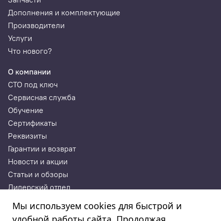
Дополнения и комплектующие
Производители
Услуги
Что нового?
О компании
СТО под ключ
Сервисная служба
Обучение
Сертификаты
Реквизиты
Гарантии и возврат
Новости и акции
Статьи и обзоры
Дилерский отдел
Контакты
Мы используем cookies для быстрой и
удобной работы сайта. Продолжая