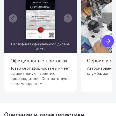
Сертификат официального дилера
Autel
Официальные поставки
Сервис и за
Товар сертифицирован и имеет
Авторизованна
официальную гарантию
служба, запчас
производителя. Соответствует
всем стандартам.
Описание и характеристики