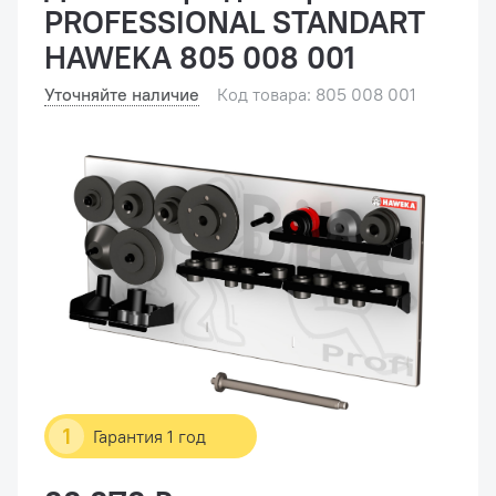
PROFESSIONAL STANDART
HAWEKA 805 008 001
Уточняйте наличие
Код товара: 805 008 001
1
Гарантия 1 год