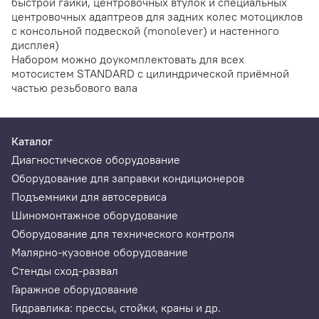
быстрой гайки, центровочных втулок и специальных
центровочных адаптреов для задних колес мотоциклов
с консольной подвеской (monolever) и настенного
дисплея)
Набором можно доукомплектовать для всех
мотосистем STANDARD с цилиндрической приёмной
частью резьбового вала
Каталог
Диагностическое оборудование
Оборудование для заправки кондиционеров
Подъемники для автосервиса
Шиномонтажное оборудование
Оборудование для технического контроля
Малярно-кузовное оборудование
Стенды сход-развал
Гаражное оборудование
Гидравлика: прессы, стойки, краны и др.