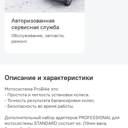
Авторизованная
сервисная служба
Обслуживание, запчасти,
ремонт.
Описание и характеристики
Мотосистема ProBike это:
- Простота и легкость установки колеса.
- Точность результата балансировки колес.
- Безопасность во время работы.
Дополнительный набор адаптеров PROFESSIONAL для
мотосистемы STANDARD состоит из: (19мм вала,