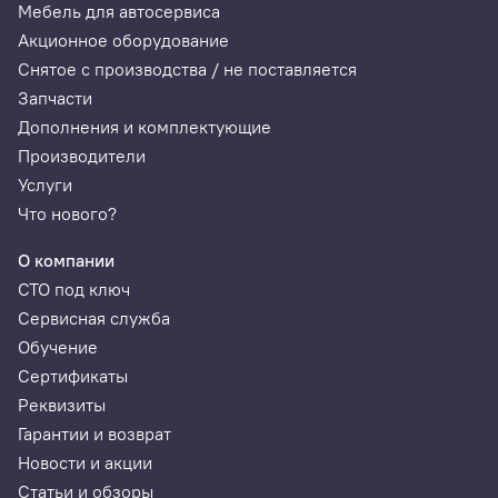
Мебель для автосервиса
Акционное оборудование
Снятое с производства / не поставляется
Запчасти
Дополнения и комплектующие
Производители
Услуги
Что нового?
О компании
СТО под ключ
Сервисная служба
Обучение
Сертификаты
Реквизиты
Гарантии и возврат
Новости и акции
Статьи и обзоры