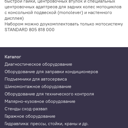
быстрой гайки, центровочных втулок и специальных
центровочных адаптреов для задних колес мотоциклов
с консольной подвеской (monolever) и настенного
дисплея)
Набором можно доукомплектовать только мотосистему
STANDARD 805 818 000
Каталог
Диагностическое оборудование
Оборудование для заправки кондиционеров
Подъемники для автосервиса
Шиномонтажное оборудование
Оборудование для технического контроля
Малярно-кузовное оборудование
Стенды сход-развал
Гаражное оборудование
Гидравлика: прессы, стойки, краны и др.