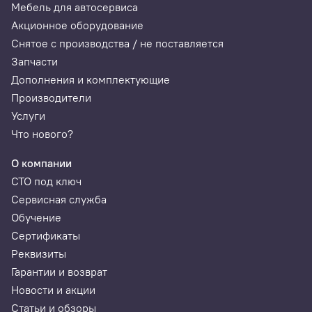
Мебель для автосервиса
Акционное оборудование
Снятое с производства / не поставляется
Запчасти
Дополнения и комплектующие
Производители
Услуги
Что нового?
О компании
СТО под ключ
Сервисная служба
Обучение
Сертификаты
Реквизиты
Гарантии и возврат
Новости и акции
Статьи и обзоры