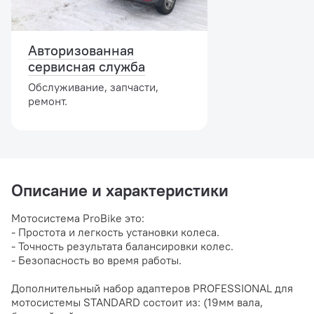
Авторизованная
сервисная служба
Обслуживание, запчасти,
ремонт.
Описание и характеристики
Мотосистема ProBike это:
- Простота и легкость установки колеса.
- Точность результата балансировки колес.
- Безопасность во время работы.
Дополнительный набор адаптеров PROFESSIONAL для
мотосистемы STANDARD состоит из: (19мм вала,