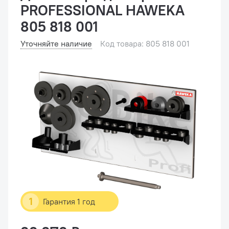
PROFESSIONAL HAWEKA
805 818 001
Уточняйте наличие
Код товара: 805 818 001
1
Гарантия 1 год