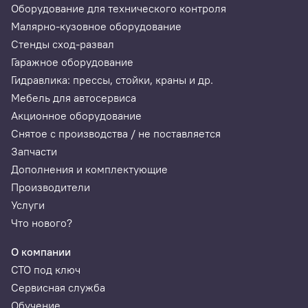
Оборудование для технического контроля
Малярно-кузовное оборудование
Стенды сход-развал
Гаражное оборудование
Гидравлика: прессы, стойки, краны и др.
Мебель для автосервиса
Акционное оборудование
Снятое с производства / не поставляется
Запчасти
Дополнения и комплектующие
Производители
Услуги
Что нового?
О компании
СТО под ключ
Сервисная служба
Обучение