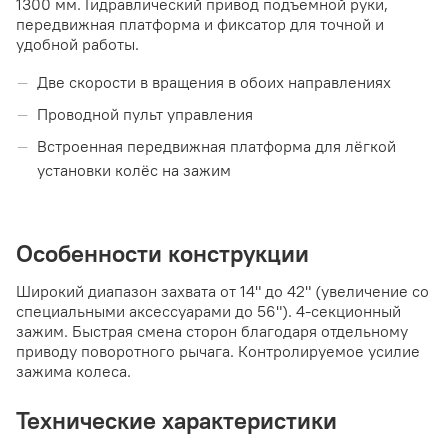
1300 мм. Гидравлический привод подъемной руки,
передвижная платформа и фиксатор для точной и
удобной работы.
Две скорости в вращения в обоих направлениях
Проводной пульт управления
Встроенная передвижная платформа для лёгкой
установки колёс на зажим
Особенности конструкции
Широкий диапазон захвата от 14" до 42" (увеличение со
специальными аксессуарами до 56"). 4-секционный
зажим. Быстрая смена сторон благодаря отдельному
приводу поворотного рычага. Контролируемое усилие
зажима колеса.
Технические характеристики