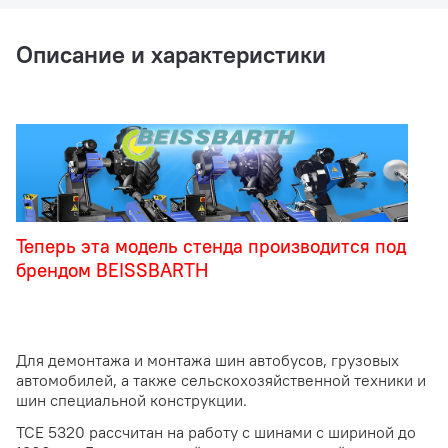
Описание и характеристики
Теперь эта модель стенда производится под
брендом BEISSBARTH
Для демонтажа и монтажа шин автобусов, грузовых
автомобилей, а также сельскохозяйственной техники и
шин специальной конструкции.
TCE 5320 рассчитан на работу с шинами с шириной до