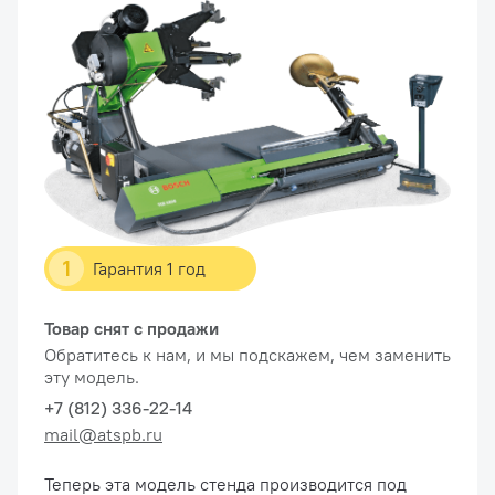
1
Гарантия 1 год
Товар снят с продажи
Обратитесь к нам, и мы подскажем, чем заменить
эту модель.
+7 (812) 336-22-14
mail@atspb.ru
Теперь эта модель стенда производится под