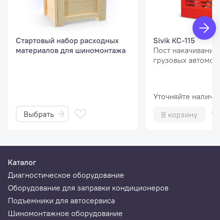
Стартовый набор расходных
Sivik КС-115
материалов для шиномонтажа
Пост накачивания 
грузовых автомоб
Уточняйте наличи
Выбрать
В корзину
Каталог
Диагностическое оборудование
Оборудование для заправки кондиционеров
Подъемники для автосервиса
Шиномонтажное оборудование