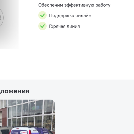
Обеспечим эффективную работу
Поддержка онлайн
Горячая линия
дложения