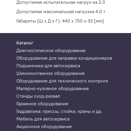
Допустимая испытательная нагруз-ка 2.0
Допустимая максимальная нагрузка 4.0 т
Габариты (Ш x Д x Г): 440 x 750 x 33 [мм]
Каталог
Диагностическое оборудование
Оборудование для заправки кондиционеров
Подъемники для автосервиса
Шиномонтажное оборудование
Оборудование для технического контроля
Малярно-кузовное оборудование
Стенды сход-развал
Гаражное оборудование
Гидравлика: прессы, стойки, краны и др.
Мебель для автосервиса
Акционное оборудование