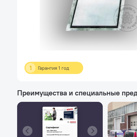
1
Гарантия 1 год
Преимущества и специальные пре