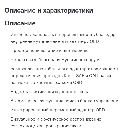
Описание и характеристики
Описание
Интеллектуальность и перспективность благодаря
внутреннему переменному адаптеру OBD
Простое подключение к автомобилю
Четкая связь благодаря мультиплексору и
распознаванию кабельного адаптера: возможность
переключения проводов K и L, SAE и CAN на все
возможные клеммы разъема OBD
Надежная активация мультиплексора
Автоматическая функция поиска блоков управления
Интегрированный переменный адаптер OBD
Визуальное и акустическое распознавание
состояния / контроль радиосвязи