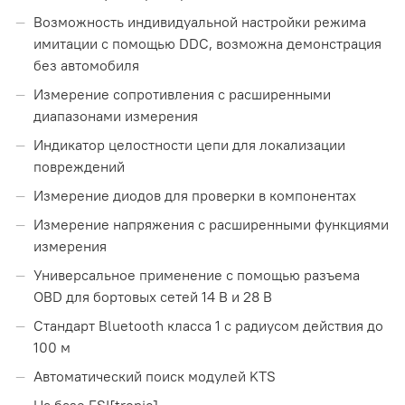
Возможность индивидуальной настройки режима
имитации с помощью DDC, возможна демонстрация
без автомобиля
Измерение сопротивления с расширенными
диапазонами измерения
Индикатор целостности цепи для локализации
повреждений
Измерение диодов для проверки в компонентах
Измерение напряжения с расширенными функциями
измерения
Универсальное применение с помощью разъема
OBD для бортовых сетей 14 В и 28 В
Стандарт Bluetooth класса 1 с радиусом действия до
100 м
Автоматический поиск модулей KTS