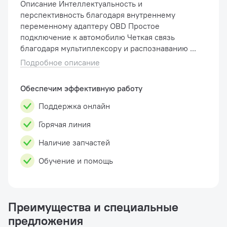
Описание Интеллектуальность и
перспективность благодаря внутреннему
переменному адаптеру OBD Простое
подключение к автомобилю Четкая связь
благодаря мультиплексору и распознаванию ...
Подробное описание
Обеспечим эффективную работу
Поддержка онлайн
Горячая линия
Наличие запчастей
Обучение и помощь
Преимущества и специальные
предложения