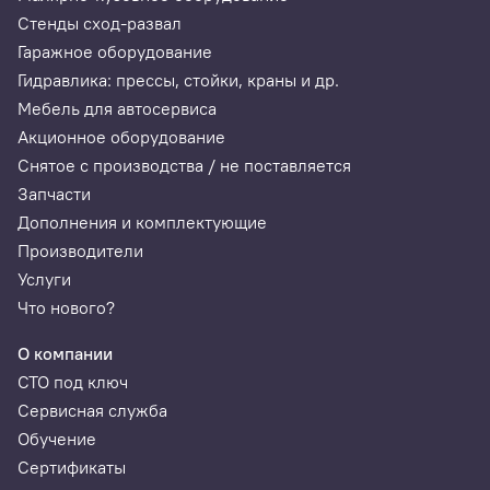
Стенды сход-развал
Гаражное оборудование
Гидравлика: прессы, стойки, краны и др.
Мебель для автосервиса
Акционное оборудование
Снятое с производства / не поставляется
Запчасти
Дополнения и комплектующие
Производители
Услуги
Что нового?
О компании
СТО под ключ
Сервисная служба
Обучение
Сертификаты