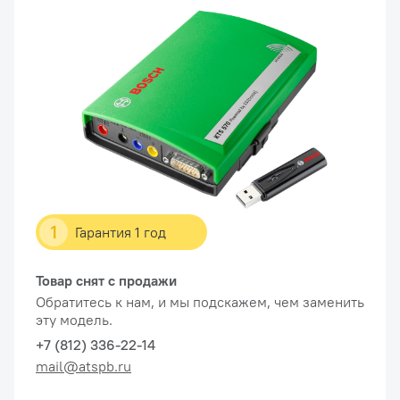
1
Гарантия 1 год
Товар снят с продажи
Обратитесь к нам, и мы подскажем, чем заменить
эту модель.
+7 (812) 336-22-14
mail@atspb.ru