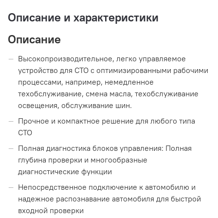
Описание и характеристики
Описание
Высокопроизводительное, легко управляемое
устройство для СТО с оптимизированными рабочими
процессами, например, немедленное
техобслуживание, смена масла, техобслуживание
освещения, обслуживание шин.
Прочное и компактное решение для любого типа
СТО
Полная диагностика блоков управления: Полная
глубина проверки и многообразные
диагностические функции
Непосредственное подключение к автомобилю и
надежное распознавание автомобиля для быстрой
входной проверки