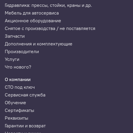
шт.
Гидравлика: прессы, стойки, краны и др.
Мебель для автосервиса
Блок питания 100 - 240 В
1
Акционное оборудование
шт.
Снятое с производства / не поставляется
Запчасти
Дополнения и комплектующие
Производители
Услуги
Что нового?
О компании
СТО под ключ
Сервисная служба
Обучение
Сертификаты
Реквизиты
Гарантии и возврат