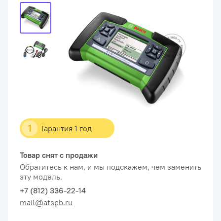
1
Гарантия 1 год
Товар снят с продажи
Обратитесь к нам, и мы подскажем, чем заменить
эту модель.
+7 (812) 336-22-14
mail@atspb.ru