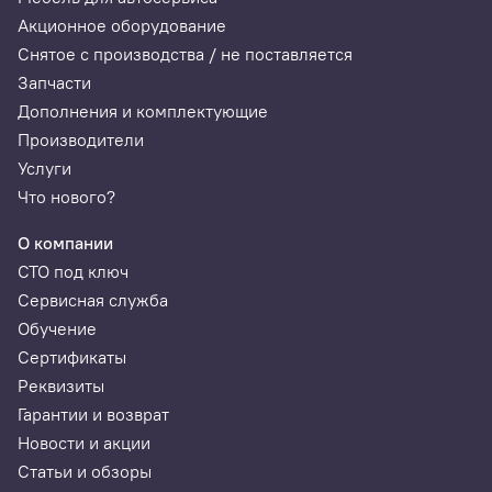
Акционное оборудование
Снятое с производства / не поставляется
Запчасти
Дополнения и комплектующие
Производители
Услуги
Что нового?
О компании
СТО под ключ
Сервисная служба
Обучение
Сертификаты
Реквизиты
Гарантии и возврат
Новости и акции
Статьи и обзоры