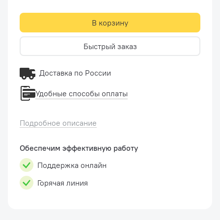
В корзину
Быстрый заказ
Доставка по России
Удобные способы оплаты
Подробное описание
Обеспечим эффективную работу
Поддержка онлайн
Горячая линия