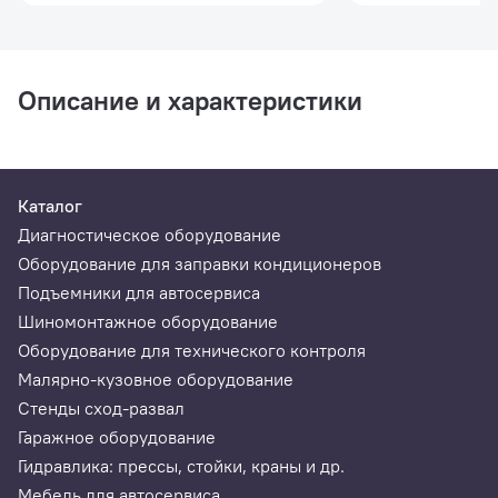
Описание и характеристики
Каталог
Диагностическое оборудование
Оборудование для заправки кондиционеров
Подъемники для автосервиса
Шиномонтажное оборудование
Оборудование для технического контроля
Малярно-кузовное оборудование
Стенды сход-развал
Гаражное оборудование
Гидравлика: прессы, стойки, краны и др.
Мебель для автосервиса