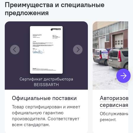
Преимущества и специальные
предложения
Сертификат дистрибьютора
BEISSBARTH
Официальные поставки
Авторизова
сервисная 
Товар сертифицирован и имеет
официальную гарантию
Обслуживание,
производителя. Соответствует
ремонт.
всем стандартам.