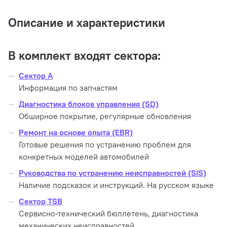
Описание и характеристики
В комплект входят сектора:
Сектор A
Информация по запчастям
Диагностика блоков управления (SD)
Обширное покрытие, регулярные обновления
Ремонт на основе опыта (EBR)
Готовые решения по устранению проблем для
конкретных моделей автомобилей
Руководства по устранению неисправностей (SIS)
Наличие подсказок и инструкций. На русском языке
Сектор TSB
Сервисно-технический бюллетень, диагностика
механических неисправностей