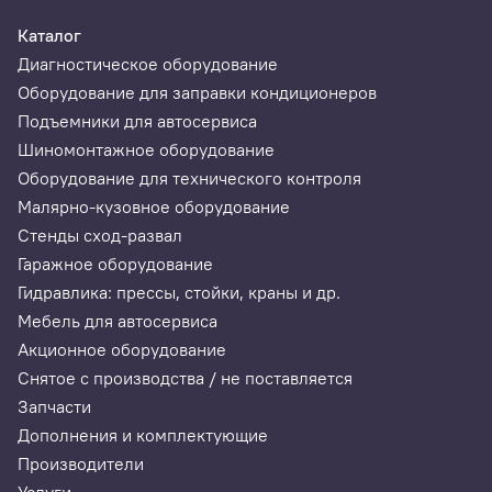
Каталог
Диагностическое оборудование
Оборудование для заправки кондиционеров
Представлены автомобили мотоциклы грузовики и
Подъемники для автосервиса
спецтехника всех стран мира.
Шиномонтажное оборудование
Оборудование для технического контроля
Малярно-кузовное оборудование
Стенды сход-развал
Гаражное оборудование
Гидравлика: прессы, стойки, краны и др.
Мебель для автосервиса
Акционное оборудование
Снятое с производства / не поставляется
Запчасти
Дополнения и комплектующие
Производители