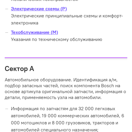
Электрические схемы (P)
Электрические принципиальные схемы и комфорт-
электроника
Техобслуживание (М)
Указания по техническому обслуживанию
Сектор A
Автомобильное оборудование. Идентификация а/м,
подбор запасных частей, поиск компонента Bosch на
основе артикула оригинальной запчасти, информация о
детали, применяемость узла на автомобили.
Информация по запчастям для 32 000 легковых
автомобилей, 19 000 коммерческих автомобилей, 6
000 мотоциклов и 8 000 грузовиков, тракторов и
автомобилей специального назначения;