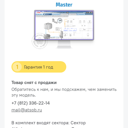
1
Гарантия 1 год
Товар снят с продажи
Обратитесь к нам, и мы подскажем, чем заменить
эту модель.
+7 (812) 336-22-14
mail@atspb.ru
В комплект входят сектора: Сектор