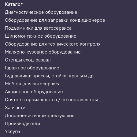
Каталог
Диагностическое оборудование
Оборудование для заправки кондиционеров
Подъемники для автосервиса
Шиномонтажное оборудование
Оборудование для технического контроля
Малярно-кузовное оборудование
Стенды сход-развал
Гаражное оборудование
Гидравлика: прессы, стойки, краны и др.
Мебель для автосервиса
Акционное оборудование
Снятое с производства / не поставляется
Запчасти
Дополнения и комплектующие
Производители
Услуги