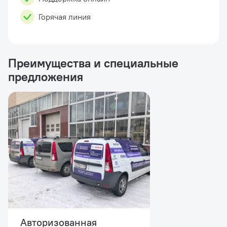
Горячая линия
Преимущества и специальные
предложения
Авторизованная