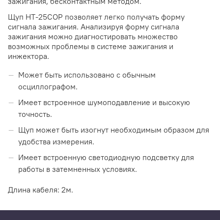
зажигания, бесконтактным методом.
Щуп HT-25COP позволяет легко получать форму
сигнала зажигания. Анализируя форму сигнала
зажигания можно диагностировать множество
возможных проблемы в системе зажигания и
инжектора.
Может быть использовано с обычным
осциллографом.
Имеет встроенное шумоподавление и высокую
точность.
Щуп может быть изогнут необходимым образом для
удобства измерения.
Имеет встроенную светодиодную подсветку для
работы в затемненных условиях.
Длина кабеля: 2м.