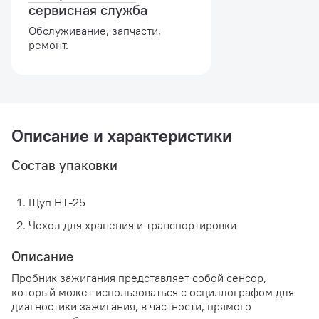
сервисная служба
Обслуживание, запчасти,
ремонт.
Описание и характеристики
Состав упаковки
Щуп HT-25
Чехол для хранения и транспортировки
Описание
Пробник зажигания представляет собой сенсор,
который может использоваться с осциллографом для
диагностики зажигания, в частности, прямого