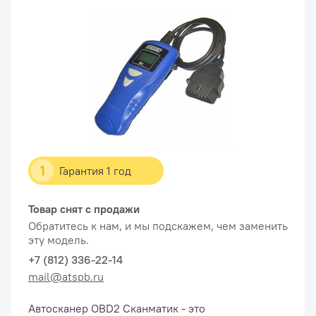
1
Гарантия 1 год
Товар снят с продажи
Обратитесь к нам, и мы подскажем, чем заменить
эту модель.
+7 (812) 336-22-14
mail@atspb.ru
Автосканер OBD2 Сканматик - это