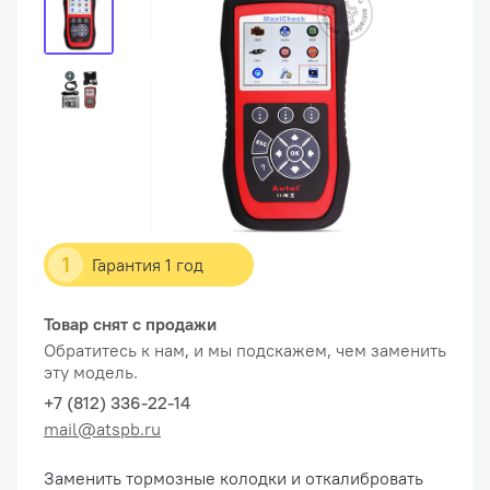
1
Гарантия 1 год
Товар снят с продажи
Обратитесь к нам, и мы подскажем, чем заменить
эту модель.
+7 (812) 336-22-14
mail@atspb.ru
Заменить тормозные колодки и откалибровать