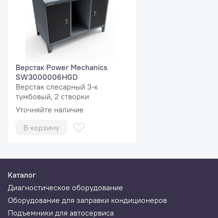
Верстак Power Mechanics
SW3000006HGD
Верстак слесарный 3-х
тумбовый, 2 створки
Уточняйте наличие
В корзину
Каталог
Диагностическое оборудование
Оборудование для заправки кондиционеров
Подъемники для автосервиса