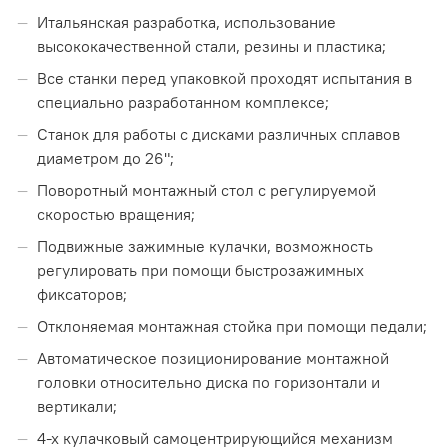
Итальянская разработка, использование
высококачественной стали, резины и пластика;
Все станки перед упаковкой проходят испытания в
специально разработанном комплексе;
Станок для работы с дисками различных сплавов
диаметром до 26";
Поворотный монтажный стол с регулируемой
скоростью вращения;
Подвижные зажимные кулачки, возможность
регулировать при помощи быстрозажимных
фиксаторов;
Отклоняемая монтажная стойка при помощи педали;
Автоматическое позиционирование монтажной
головки относительно диска по горизонтали и
вертикали;
4-х кулачковый самоцентрирующийся механизм