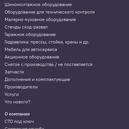
Шиномонтажное оборудование
Оборудование для технического контроля
Малярно-кузовное оборудование
Стенды сход-развал
Гаражное оборудование
Гидравлика: прессы, стойки, краны и др.
Мебель для автосервиса
Акционное оборудование
Снятое с производства / не поставляется
Запчасти
Дополнения и комплектующие
Производители
Услуги
Что нового?
О компании
СТО под ключ
Сервисная служба