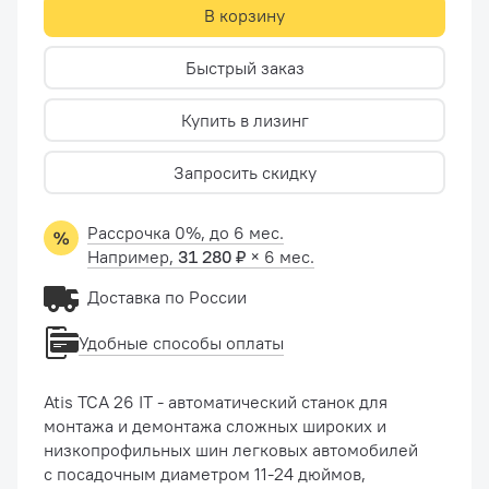
В корзину
Быстрый заказ
Купить в лизинг
Запросить скидку
Рассрочка 0%, до 6 мес.
Например,
31 280 ₽
× 6 мес.
Доставка по России
Удобные способы оплаты
Atis TCA 26 IT - автоматический станок для
монтажа и демонтажа сложных широких и
низкопрофильных шин легковых автомобилей
с посадочным диаметром 11-24 дюймов,