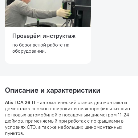
Проведём инструктаж
по безопасной работе на
оборудовании.
Описание и характеристики
Atis TCA 26 IT
- автоматический станок для монтажа и
демонтажа сложных широких и низкопрофильных шин
легковых автомобилей с посадочным диаметром 11-24
дюймов, применяемый при работах с покрышками в
условиях СТО, а так же небольших шиномонтажных
пунктов.