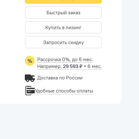
Быстрый заказ
Купить в лизинг
Запросить скидку
Рассрочка 0%, до 6 мес.
Например,
29 593 ₽
× 6 мес.
Доставка по России
Удобные способы оплаты