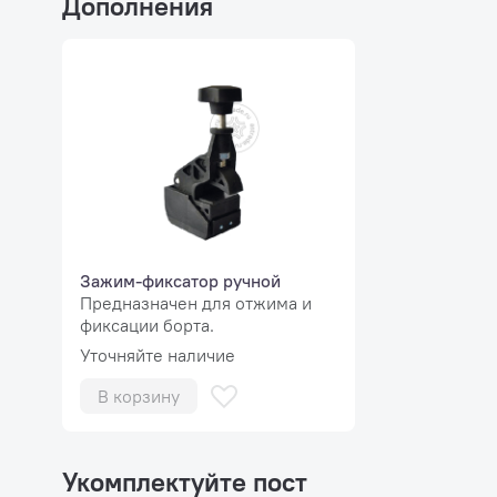
Дополнения
Зажим-фиксатор ручной
Предназначен для отжима и
фиксации борта.
Уточняйте наличие
В корзину
Укомплектуйте пост