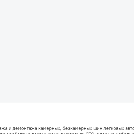
тажа и демонтажа камерных, безкамерных шин легковых авт