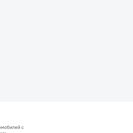
омобилей с