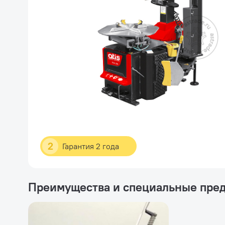
2
Гарантия 2 года
Преимущества и специальные пре