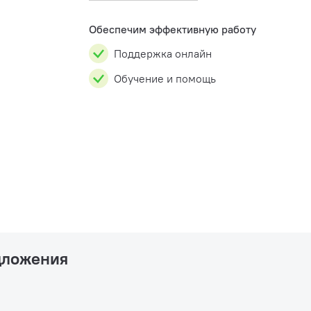
220В. Люксовая версия,...
Обеспечим эффективную работу
Поддержка онлайн
Обучение и помощь
дложения