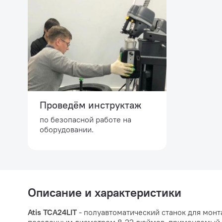
Проведём инструктаж
по безопасной работе на
оборудовании.
Описание и характеристики
Atis TCA24LIT
- полуавтоматический станок для мон