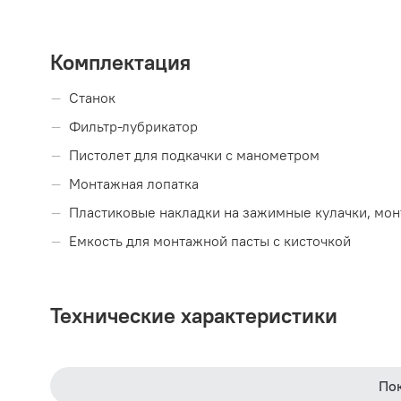
Комплектация
Станок
Фильтр-лубрикатор
Пистолет для подкачки с манометром
Монтажная лопатка
Пластиковые накладки на зажимные кулачки, мон
Емкость для монтажной пасты с кисточкой
Технические характеристики
Серия:
Люкс
По