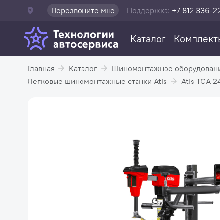
Перезвоните мне
Поддержка:
+7 812 336-2
Каталог
Комплект
Главная
Каталог
Шиномонтажное оборудован
Легковые шиномонтажные станки Atis
Atis TCA 24