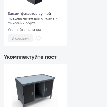
Зажим-фиксатор ручной
Предназначен для отжима и
фиксации борта.
Уточняйте наличие
В корзину
Укомплектуйте пост