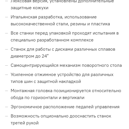
Люксовая версия, установлены дополнительные
защитные кожухи
Итальянская разработка, использование
высококачественной стали, резины и пластика
Все станки перед упаковкой проходят испытания в
специально разработанном комплексе
Станок для работы с дисками различных сплавов
диаметром до 24″
Самоцентрирующийся механизм поворотного стола
Усиленное отжимное устройство для различных
типов шин с защитной накладкой
Монтажная головка позиционируется относительно
обода по горизонтали и вертикали
Эргономичное расположение педалей управления
Возможность опционально дооснастить станок
третей рукой