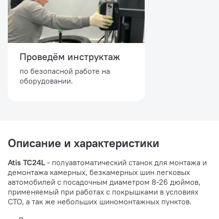
Проведём инструктаж
по безопасной работе на
оборудовании.
Описание и характеристики
Atis TC24L
- полуавтоматический станок для монтажа и
демонтажа камерных, безкамерных шин легковых
автомобилей с посадочным диаметром 8-26 дюймов,
применяемый при работах с покрышками в условиях
СТО, а так же небольших шиномонтажных пунктов.