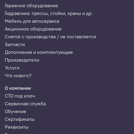
Гаражное оборудование
Гидравлика: прессы, стойки, краны и др.
Мебель для автосервиса
Акционное оборудование
Снятое с производства / не поставляется
Запчасти
Дополнения и комплектующие
Производители
Услуги
Что нового?
О компании
СТО под ключ
Сервисная служба
Обучение
Сертификаты
Реквизиты