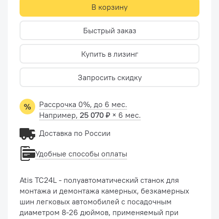
В корзину
Быстрый заказ
Купить в лизинг
Запросить скидку
Рассрочка 0%, до 6 мес.
Например,
25 070 ₽
× 6 мес.
Доставка по России
Удобные способы оплаты
Atis TC24L - полуавтоматический станок для
монтажа и демонтажа камерных, безкамерных
шин легковых автомобилей с посадочным
диаметром 8-26 дюймов, применяемый при