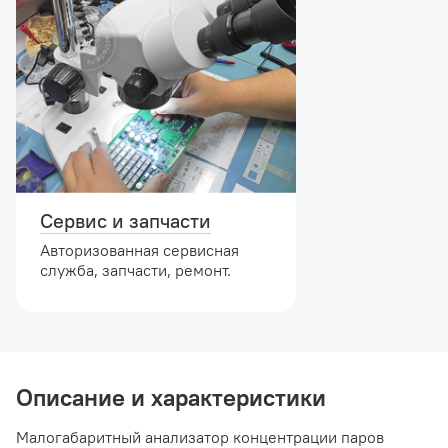
Сервис и запчасти
Авторизованная сервисная
служба, запчасти, ремонт.
Описание и характеристики
Малогабаритный анализатор концентрации паров