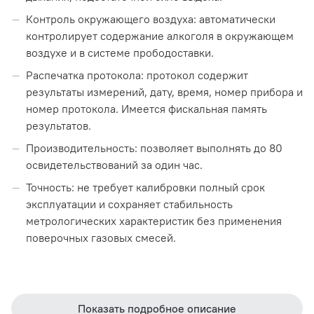
Контроль окружающего воздуха: автоматически
контролирует содержание алкоголя в окружающем
воздухе и в системе прободоставки.
Распечатка протокола: протокол содержит
результаты измерений, дату, время, номер прибора и
номер протокола. Имеется фискальная память
результатов.
Производительность: позволяет выполнять до 80
освидетельствований за один час.
Точность: не требует калибровки полный срок
эксплуатации и сохраняет стабильность
метрологических характеристик без применения
поверочных газовых смесей.
Функции
Показать подробное описание