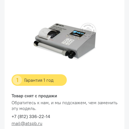
1
Гарантия 1 год
Товар снят с продажи
Обратитесь к нам, и мы подскажем, чем заменить
эту модель.
+7 (812) 336-22-14
mail@atspb.ru