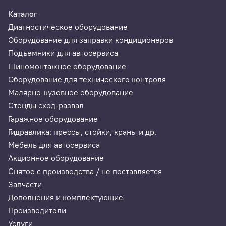
Каталог
Диагностическое оборудование
Оборудование для заправки кондиционеров
Подъемники для автосервиса
Шиномонтажное оборудование
Оборудование для технического контроля
Малярно-кузовное оборудование
Стенды сход-развал
Гаражное оборудование
Гидравлика: прессы, стойки, краны и др.
Мебель для автосервиса
Акционное оборудование
Снятое с производства / не поставляется
Запчасти
Дополнения и комплектующие
Производители
Услуги