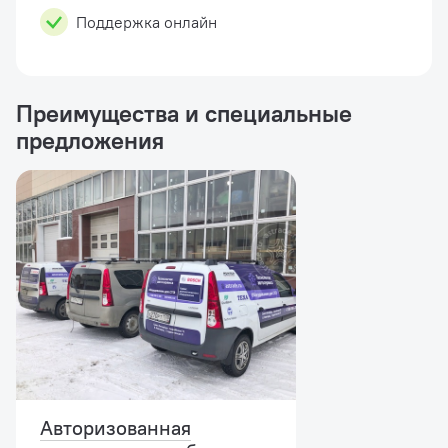
Поддержка онлайн
Преимущества и специальные
предложения
Авторизованная