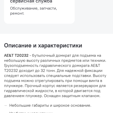
сервисная служба
Обслуживание, запчасти,
ремонт.
Описание и характеристики
AE&T T20232
- бутылочный домкрат для подъема на
небольшую высоту различных предметов или техники.
Грузоподъемность гидравлического домкрата AE&T
T20232 доходит до 32 тонн. Для надежной фиксации
следует использовать специальные подставки. Высоту
подъема можно отрегулировать при помощи винта в
плунжере. Прочный корпус является резервуаром для
гидравлической жидкости, в которой двигается под
давлением плунжер. Оснащен защитным клапаном.
Небольшие габариты и широкое основание.