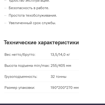
Удобство эксплуатации.
Безопасность в работе.
Простота техобслуживания.
Увеличенный срок службы.
Технические характеристики
Вес нетто/брутто:
13,5/14,0 кг
Высота подъема min/max:
255/405 мм
Грузоподъемность:
32 тонны
Размер упаковки:
190*200*270 мм