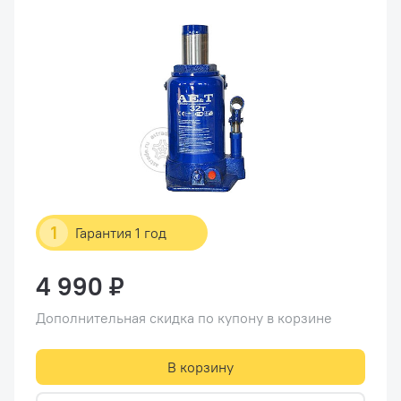
1
Гарантия 1 год
4 990 ₽
Дополнительная скидка по купону в корзине
В корзину