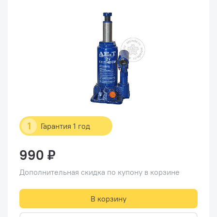
1
Гарантия 1 год
990 ₽
Дополнительная скидка по купону в корзине
В корзину