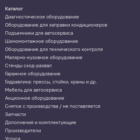
Каталог
Диагностическое оборудование
Оборудование для заправки кондиционеров
Подъемники для автосервиса
Шиномонтажное оборудование
Оборудование для технического контроля
Малярно-кузовное оборудование
Стенды сход-развал
Гаражное оборудование
Гидравлика: прессы, стойки, краны и др.
Мебель для автосервиса
Акционное оборудование
Снятое с производства / не поставляется
Запчасти
Дополнения и комплектующие
Производители
Услуги