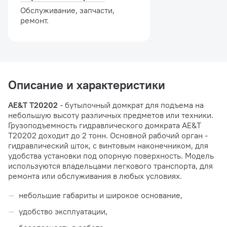
Обслуживание, запчасти,
ремонт.
Описание и характеристики
AE&T T20202
- бутылочный домкрат для подъема на
небольшую высоту различных предметов или техники.
Грузоподъемность гидравлического домкрата AE&T
T20202 доходит до 2 тонн. Основной рабочий орган -
гидравлический шток, с винтовым наконечником, для
удобства установки под опорную поверхность. Модель
используются владельцами легкового транспорта, для
ремонта или обслуживания в любых условиях.
небольшие габариты и широкое основание,
удобство эксплуатации,