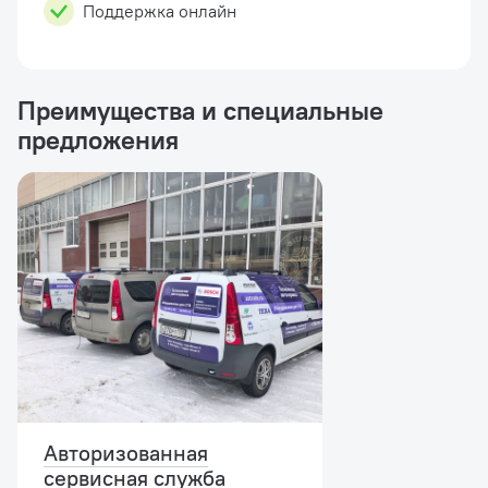
Поддержка онлайн
Преимущества и специальные
предложения
Авторизованная
сервисная служба