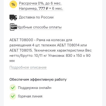
Рассрочка 0%, до 6 мес.
Например,
777 ₽
× 6 мес.
Доставка по России
Удобные способы оплаты
AE&T Т08000 - Рама на колесах для
размещения 4 шт. тележек AE&T T08014 или
AE&T T08015. Технические характеристики Вес
нетто/брутто: 10/11 кг Упаковка: 830 x 150 x 90
мм
Подробное описание
Обеспечим эффективную работу
Поддержка онлайн
Горячая линия