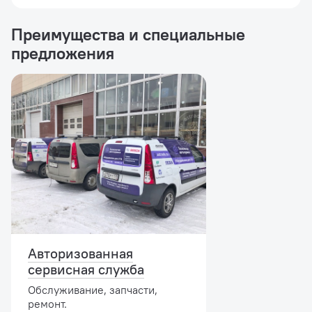
Преимущества и специальные
предложения
Авторизованная
сервисная служба
Обслуживание, запчасти,
ремонт.