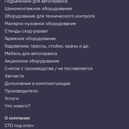
Подъемники для автосервиса
Шиномонтажное оборудование
Оборудование для технического контроля
Малярно-кузовное оборудование
Стенды сход-развал
Гаражное оборудование
Гидравлика: прессы, стойки, краны и др.
Мебель для автосервиса
Акционное оборудование
Снятое с производства / не поставляется
Запчасти
Дополнения и комплектующие
Производители
Услуги
Что нового?
О компании
СТО под ключ