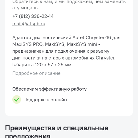
Обратитесь к нам, и мы подскажем, чем заменить
эту модель.
+7 (812) 336-22-14
mail@atspb.ru
Адаптер диагностический Autel Chrysler-16 для
MaxiSYS PRO, MaxiSYS, MaxiSYS mini -
предназначен для подключения к разъему
диагностики на старых автомобилях Chrysler.
Габариты: 120 х 57 х 25 мм.
Подробное описание
Обеспечим эффективную работу
Поддержка онлайн
Преимущества и специальные
предложения