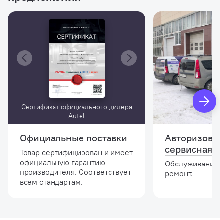
Сертификат официального дилера
Autel
Официальные поставки
Авторизова
сервисная 
Товар сертифицирован и имеет
официальную гарантию
Обслуживание,
производителя. Соответствует
ремонт.
всем стандартам.