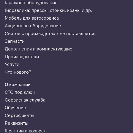
Гаражное оборудование
Гидравлика: прессы, стойки, краны и др.
Мебель для автосервиса
Акционное оборудование
Снятое с производства / не поставляется
Запчасти
Дополнения и комплектующие
Производители
Услуги
Что нового?
О компании
СТО под ключ
Сервисная служба
Обучение
Сертификаты
Реквизиты
Гарантии и возврат