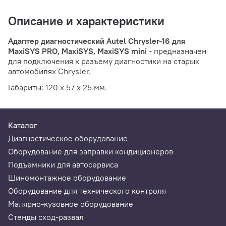
Описание и характеристики
Адаптер диагностический Autel Chrysler-16 для
MaxiSYS PRO, MaxiSYS, MaxiSYS mini
- предназначен
для подключения к разъему диагностики на старых
автомобилях Chrysler.
Габариты: 120 х 57 х 25 мм.
Каталог
Диагностическое оборудование
Оборудование для заправки кондиционеров
Подъемники для автосервиса
Шиномонтажное оборудование
Оборудование для технического контроля
Малярно-кузовное оборудование
Стенды сход-развал