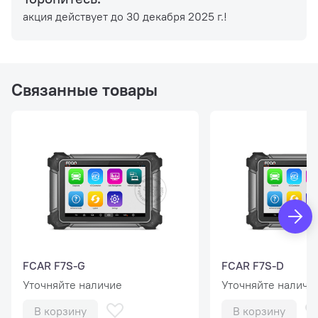
акция действует до 30 декабря 2025 г.!
Связанные товары
FCAR F7S-G
FCAR F7S-D
Уточняйте наличие
Уточняйте наличи
В корзину
В корзину