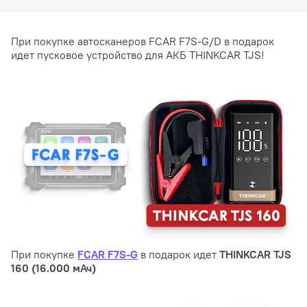
При покупке автосканеров FCAR F7S-G/D в подарок
идет пусковое устройство для АКБ THINKCAR TJS!
При покупке
FCAR F7S-G
в подарок идет
THINKCAR TJS
160 (16.000 мАч)