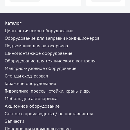
Каталог
Диагностическое оборудование
Оборудование для заправки кондиционеров
Подъемники для автосервиса
Шиномонтажное оборудование
Оборудование для технического контроля
Малярно-кузовное оборудование
Стенды сход-развал
Гаражное оборудование
Гидравлика: прессы, стойки, краны и др.
Мебель для автосервиса
Акционное оборудование
Снятое с производства / не поставляется
Запчасти
Дополнения и комплектующие